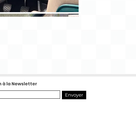
n à la Newsletter
Envoyer