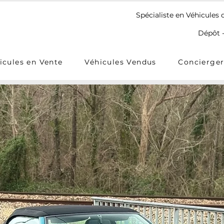
Spécialiste en Véhicules 
Dépôt -
icules en Vente
Véhicules Vendus
Concierger