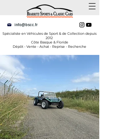
info@bscc.fr
Spécialiste en Véhicules de Sport & de Collection depuis
2012
Côte Basque & Floride
Dépôt - Vente - Achat - Reprise - Recherche