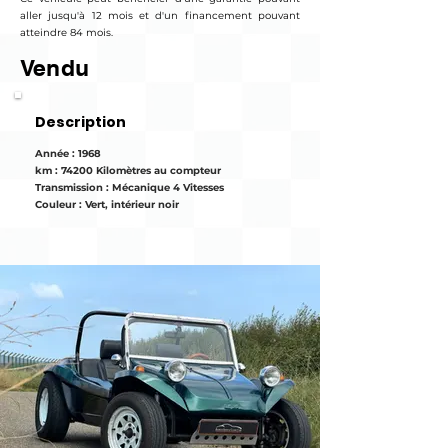
aller jusqu'à 12 mois et d'un financement pouvant
atteindre 84 mois.
Vendu
Description
Année : 1968
km : 74200 Kilomètres au compteur
Transmission : Mécanique 4 Vitesses
Couleur : Vert, intérieur noir