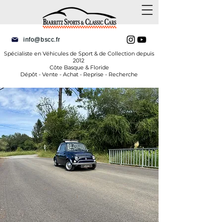
info@bscc.fr
Spécialiste en Véhicules de Sport & de Collection depuis
2012
Côte Basque & Floride
Dépôt - Vente - Achat - Reprise - Recherche