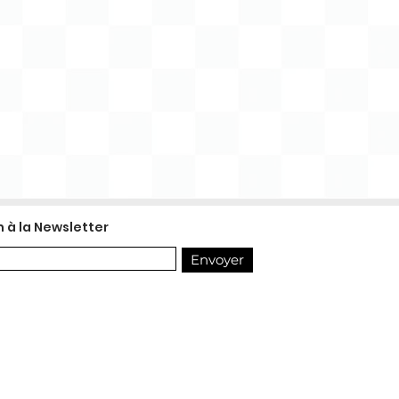
n à la Newsletter
Envoyer