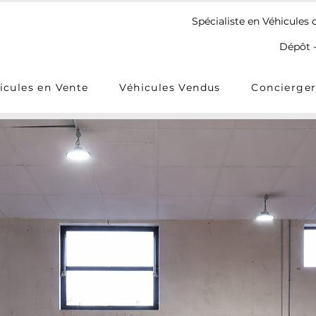
Spécialiste en Véhicules 
Dépôt -
icules en Vente
Véhicules Vendus
Concierger