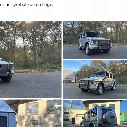
ant un symbole de prestige.