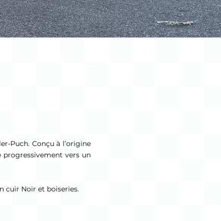
er-Puch. Conçu à l’origine
ue progressivement vers un
 cuir Noir et boiseries.