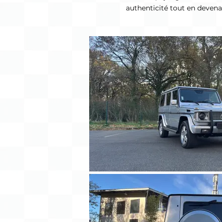
authenticité tout en deven