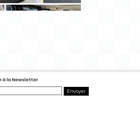
n à la Newsletter
Envoyer